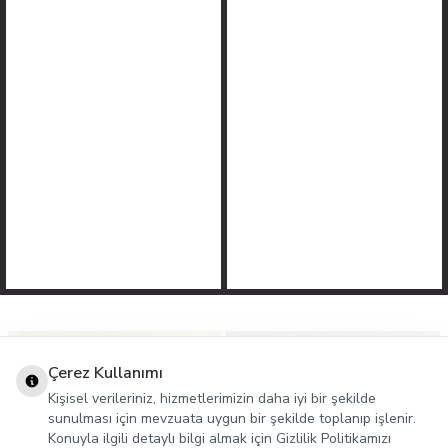
Çerez Kullanımı
Kişisel verileriniz, hizmetlerimizin daha iyi bir şekilde
sunulması için mevzuata uygun bir şekilde toplanıp işlenir.
Konuyla ilgili detaylı bilgi almak için Gizlilik Politikamızı