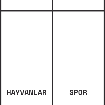
HAYVANLAR
SPOR